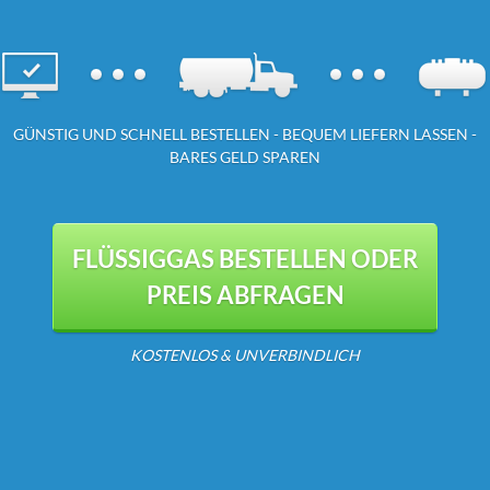
GÜNSTIG UND SCHNELL BESTELLEN - BEQUEM LIEFERN LASSEN -
BARES GELD SPAREN
FLÜSSIGGAS BESTELLEN ODER
PREIS ABFRAGEN
KOSTENLOS & UNVERBINDLICH