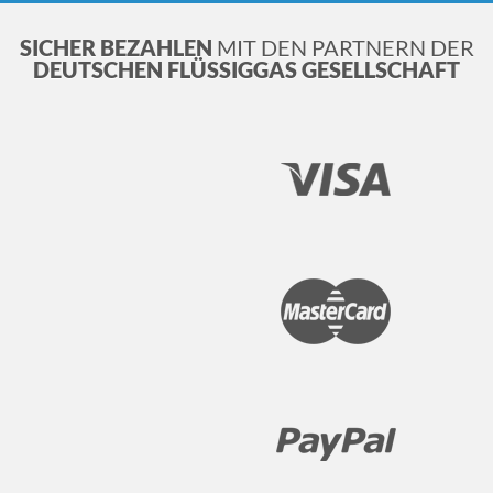
SICHER BEZAHLEN
MIT DEN PARTNERN DER
DEUTSCHEN FLÜSSIGGAS GESELLSCHAFT