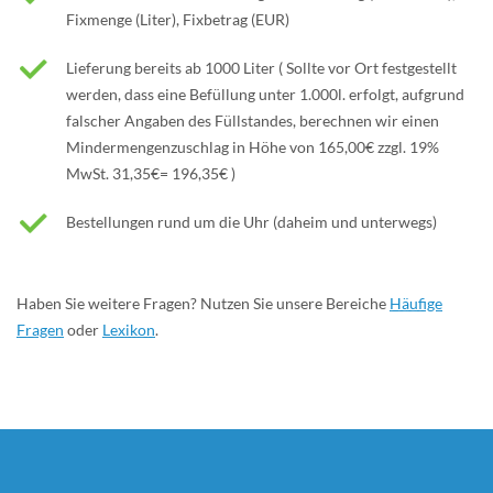
Fixmenge (Liter), Fixbetrag (EUR)
Lieferung bereits ab 1000 Liter ( Sollte vor Ort festgestellt
werden, dass eine Befüllung unter 1.000l. erfolgt, aufgrund
falscher Angaben des Füllstandes, berechnen wir einen
Mindermengenzuschlag in Höhe von 165,00€ zzgl. 19%
MwSt. 31,35€= 196,35€ )
Bestellungen rund um die Uhr (daheim und unterwegs)
Haben Sie weitere Fragen? Nutzen Sie unsere Bereiche
Häufige
Fragen
oder
Lexikon
.